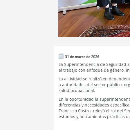
31 de marzo de 2026
La Superintendencia de Seguridad Soc
el trabajo con enfoque de género, in
La actividad se realizó en dependen
a autoridades del sector público, o
salud ocupacional.
En la oportunidad la superintendenta
diferencias y necesidades específica
Francisco Castro, relevó el rol del 
estudios y herramientas prácticas q