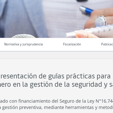
Normativa y jurisprudencia
Fiscalización
Publica
presentación de guías prácticas para
ero en la gestión de la seguridad y s
ado con financiamiento del Seguro de la Ley N°16.74
a gestión preventiva, mediante herramientas y metodo