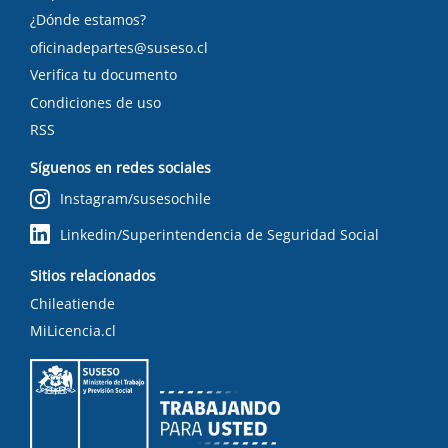
¿Dónde estamos?
oficinadepartes@suseso.cl
Verifica tu documento
Condiciones de uso
RSS
Síguenos en redes sociales
Instagram/susesochile
Linkedin/Superintendencia de Seguridad Social
Sitios relacionados
Chileatiende
MiLicencia.cl