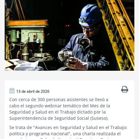
13 de abril de 2026
Con cerca de 300 personas asistentes se llevó a
cabo el segundo webinar temático del Mes de la
Seguridad y Salud en el Trabajo dictado por la
Superintendencia de Seguridad Social (Suseso).
Se trata de "Avances en Seguridad y Salud en el Trabajo:
política y programa nacional", una charla realizada el