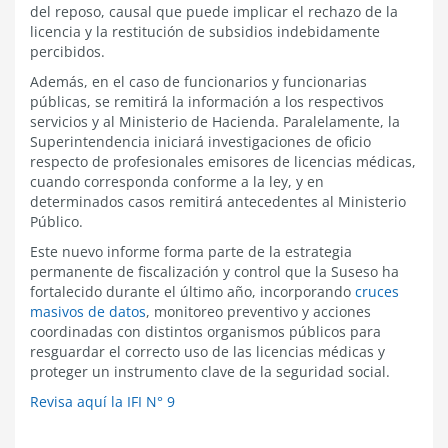
del reposo, causal que puede implicar el rechazo de la
licencia y la restitución de subsidios indebidamente
percibidos.
Además, en el caso de funcionarios y funcionarias
públicas, se remitirá la información a los respectivos
servicios y al Ministerio de Hacienda. Paralelamente, la
Superintendencia iniciará investigaciones de oficio
respecto de profesionales emisores de licencias médicas,
cuando corresponda conforme a la ley, y en
determinados casos remitirá antecedentes al Ministerio
Público.
Este nuevo informe forma parte de la estrategia
permanente de fiscalización y control que la Suseso ha
fortalecido durante el último año, incorporando
cruces
masivos de datos
, monitoreo preventivo y acciones
coordinadas con distintos organismos públicos para
resguardar el correcto uso de las licencias médicas y
proteger un instrumento clave de la seguridad social.
Revisa aquí la IFI N° 9