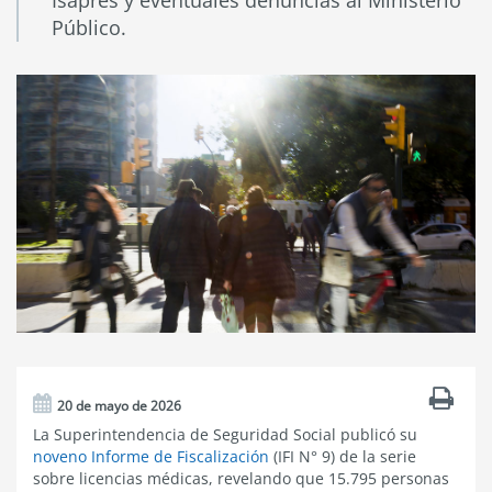
Isapres y eventuales denuncias al Ministerio
Público.
20 de mayo de 2026
La Superintendencia de Seguridad Social publicó su
noveno Informe de Fiscalización
(IFI N° 9) de la serie
sobre licencias médicas, revelando que 15.795 personas