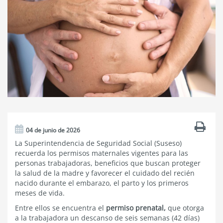
04 de junio de 2026
La Superintendencia de Seguridad Social (Suseso)
recuerda los permisos maternales vigentes para las
personas trabajadoras, beneficios que buscan proteger
la salud de la madre y favorecer el cuidado del recién
nacido durante el embarazo, el parto y los primeros
meses de vida.
Entre ellos se encuentra el
permiso prenatal,
que otorga
a la trabajadora un descanso de seis semanas (42 días)