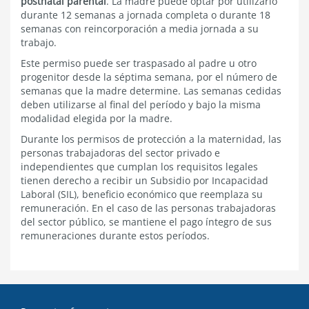
postnatal parental
. La madre puede optar por utilizarlo
durante 12 semanas a jornada completa o durante 18
semanas con reincorporación a media jornada a su
trabajo.
Este permiso puede ser traspasado al padre u otro
progenitor desde la séptima semana, por el número de
semanas que la madre determine. Las semanas cedidas
deben utilizarse al final del período y bajo la misma
modalidad elegida por la madre.
Durante los permisos de protección a la maternidad, las
personas trabajadoras del sector privado e
independientes que cumplan los requisitos legales
tienen derecho a recibir un Subsidio por Incapacidad
Laboral (SIL), beneficio económico que reemplaza su
remuneración. En el caso de las personas trabajadoras
del sector público, se mantiene el pago íntegro de sus
remuneraciones durante estos períodos.