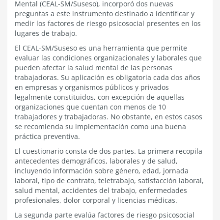
Mental (CEAL-SM/Suseso), incorporó dos nuevas
preguntas a este instrumento destinado a identificar y
medir los factores de riesgo psicosocial presentes en los
lugares de trabajo.
El CEAL-SM/Suseso es una herramienta que permite
evaluar las condiciones organizacionales y laborales que
pueden afectar la salud mental de las personas
trabajadoras. Su aplicación es obligatoria cada dos años
en empresas y organismos públicos y privados
legalmente constituidos, con excepción de aquellas
organizaciones que cuentan con menos de 10
trabajadores y trabajadoras. No obstante, en estos casos
se recomienda su implementación como una buena
práctica preventiva.
El cuestionario consta de dos partes. La primera recopila
antecedentes demográficos, laborales y de salud,
incluyendo información sobre género, edad, jornada
laboral, tipo de contrato, teletrabajo, satisfacción laboral,
salud mental, accidentes del trabajo, enfermedades
profesionales, dolor corporal y licencias médicas.
La segunda parte evalúa factores de riesgo psicosocial