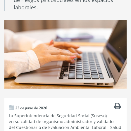
de riesgos psicosociales en los espacios
laborales.
23 de junio de 2026
La Superintendencia de Seguridad Social (Suseso),
en su calidad de organismo administrador y validador
del Cuestionario de Evaluación Ambiental Laboral - Salud