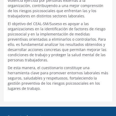
violencia ejercida por personas externas a la
organización, contribuyendo a una mejor comprensión
de los riesgos psicosociales que enfrentan las y los
trabajadores en distintos sectores laborales.
El objetivo del CEAL-SM/Suseso es apoyar a las
organizaciones en la identificación de factores de riesgo
psicosocial y en la implementación de medidas
preventivas orientadas a eliminarlos o controlarlos. Para
ello, es fundamental analizar los resultados obtenidos y
desarrollar acciones concretas que permitan mejorar las
condiciones de trabajo y proteger la salud mental de las
personas trabajadoras.
De esta manera, el cuestionario constituye una
herramienta clave para promover entornos laborales más
seguros, saludables y respetuosos, fortaleciendo la
gestión preventiva de los riesgos psicosociales en los
lugares de trabajo.