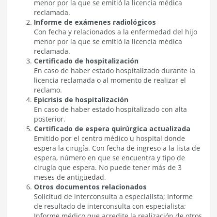
menor por la que se emitió la licencia médica
reclamada.
Informe de exámenes radiológicos
Con fecha y relacionados a la enfermedad del hijo
menor por la que se emitió la licencia médica
reclamada.
Certificado de hospitalización
En caso de haber estado hospitalizado durante la
licencia reclamada o al momento de realizar el
reclamo.
Epicrisis de hospitalización
En caso de haber estado hospitalizado con alta
posterior.
Certificado de espera quirúrgica actualizada
Emitido por el centro médico u hospital donde
espera la cirugía. Con fecha de ingreso a la lista de
espera, número en que se encuentra y tipo de
cirugía que espera. No puede tener más de 3
meses de antigüedad.
Otros documentos relacionados
Solicitud de interconsulta a especialista; Informe
de resultado de interconsulta con especialista;
Informe médico que acredite la realización de otros