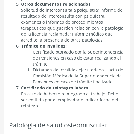
Otros documentos relacionados
Solicitud de interconsulta a psiquiatra; Informe de
resultado de interconsulta con psiquiatra;
exámenes o informes de procedimientos
terapéuticos que guarden relación con la patología
de la licencia reclamada; Informe médico que
acredite la presencia de otras patologías.
Trámite de Invalidez:
Certificado otorgado por la Superintendencia
de Pensiones en caso de estar realizando el
trámite.
Dictamen de invalidez ejecutoriado + acta de
Comisión Médica de la Superintendencia de
Pensiones en caso de trámite finalizado.
Certificado de reintegro laboral
En caso de haberse reintegrado al trabajo. Debe
ser emitido por el empleador e indicar fecha del
reintegro.
Patología de salud osteomuscular