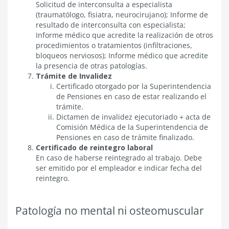
Solicitud de interconsulta a especialista
(traumatólogo, fisiatra, neurocirujano); Informe de
resultado de interconsulta con especialista;
Informe médico que acredite la realización de otros
procedimientos o tratamientos (infiltraciones,
bloqueos nerviosos); Informe médico que acredite
la presencia de otras patologías.
Trámite de Invalidez
Certificado otorgado por la Superintendencia
de Pensiones en caso de estar realizando el
trámite.
Dictamen de invalidez ejecutoriado + acta de
Comisión Médica de la Superintendencia de
Pensiones en caso de trámite finalizado.
Certificado de reintegro laboral
En caso de haberse reintegrado al trabajo. Debe
ser emitido por el empleador e indicar fecha del
reintegro.
Patología no mental ni osteomuscular