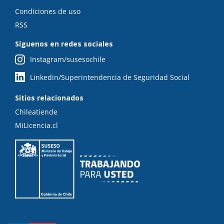
Condiciones de uso
RSS
Síguenos en redes sociales
Instagram/susesochile
Linkedin/Superintendencia de Seguridad Social
Sitios relacionados
Chileatiende
MiLicencia.cl