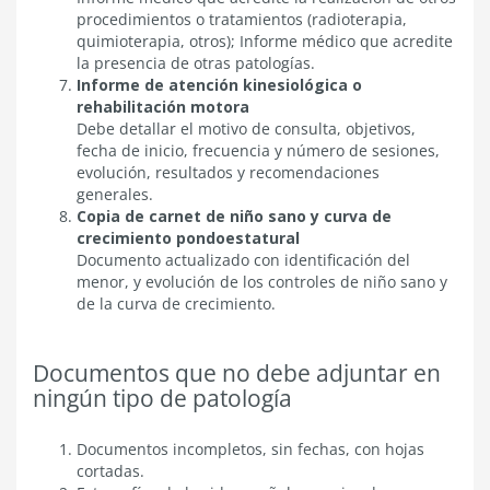
procedimientos o tratamientos (radioterapia,
quimioterapia, otros); Informe médico que acredite
la presencia de otras patologías.
Informe de atención kinesiológica o
rehabilitación motora
Debe detallar el motivo de consulta, objetivos,
fecha de inicio, frecuencia y número de sesiones,
evolución, resultados y recomendaciones
generales.
Copia de carnet de niño sano y curva de
crecimiento pondoestatural
Documento actualizado con identificación del
menor, y evolución de los controles de niño sano y
de la curva de crecimiento.
Documentos que no debe adjuntar en
ningún tipo de patología
Documentos incompletos, sin fechas, con hojas
cortadas.