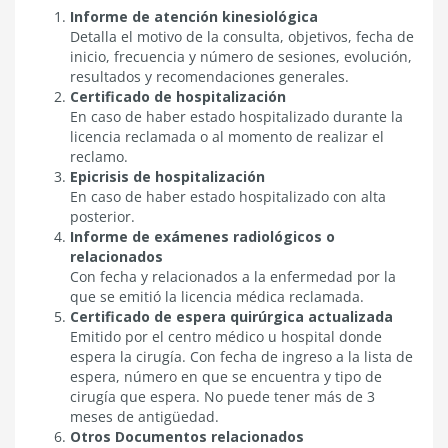
Informe de atención kinesiológica
Detalla el motivo de la consulta, objetivos, fecha de
inicio, frecuencia y número de sesiones, evolución,
resultados y recomendaciones generales.
Certificado de hospitalización
En caso de haber estado hospitalizado durante la
licencia reclamada o al momento de realizar el
reclamo.
Epicrisis de hospitalización
En caso de haber estado hospitalizado con alta
posterior.
Informe de exámenes radiológicos o
relacionados
Con fecha y relacionados a la enfermedad por la
que se emitió la licencia médica reclamada.
Certificado de espera quirúrgica actualizada
Emitido por el centro médico u hospital donde
espera la cirugía. Con fecha de ingreso a la lista de
espera, número en que se encuentra y tipo de
cirugía que espera. No puede tener más de 3
meses de antigüedad.
Otros Documentos relacionados