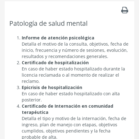
Patología de salud mental
Informe de atención psicológica
Detalla el motivo de la consulta, objetivos, fecha de
inicio, frecuencia y número de sesiones, evolución,
resultados y recomendaciones generales.
Certificado de hospitalización
En caso de haber estado hospitalizado durante la
licencia reclamada o al momento de realizar el
reclamo.
Epicrisis de hospitalización
En caso de haber estado hospitalizado con alta
posterior.
Certificado de Internación en comunidad
terapéutica
Detalla el tipo y motivo de la internación, fecha de
ingreso, plan de manejo con etapas, objetivos
cumplidos, objetivos pendientes y la fecha
probable de alta.