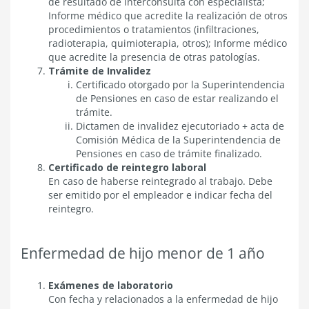
de resultado de interconsulta con especialista;
Informe médico que acredite la realización de otros
procedimientos o tratamientos (infiltraciones,
radioterapia, quimioterapia, otros); Informe médico
que acredite la presencia de otras patologías.
Trámite de Invalidez
Certificado otorgado por la Superintendencia
de Pensiones en caso de estar realizando el
trámite.
Dictamen de invalidez ejecutoriado + acta de
Comisión Médica de la Superintendencia de
Pensiones en caso de trámite finalizado.
Certificado de reintegro laboral
En caso de haberse reintegrado al trabajo. Debe
ser emitido por el empleador e indicar fecha del
reintegro.
Enfermedad de hijo menor de 1 año
Exámenes de laboratorio
Con fecha y relacionados a la enfermedad de hijo