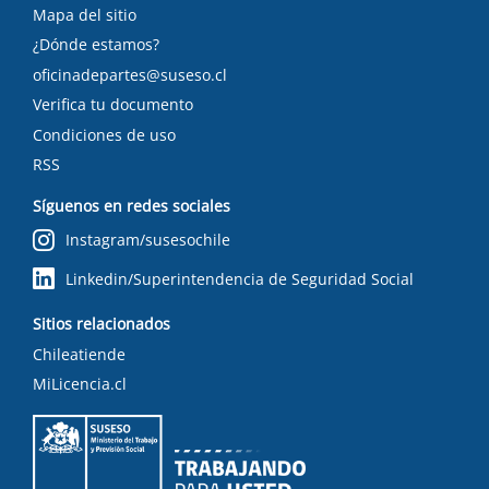
Mapa del sitio
¿Dónde estamos?
oficinadepartes@suseso.cl
Verifica tu documento
Condiciones de uso
RSS
Síguenos en redes sociales
Instagram/susesochile
Linkedin/Superintendencia de Seguridad Social
Sitios relacionados
Chileatiende
MiLicencia.cl