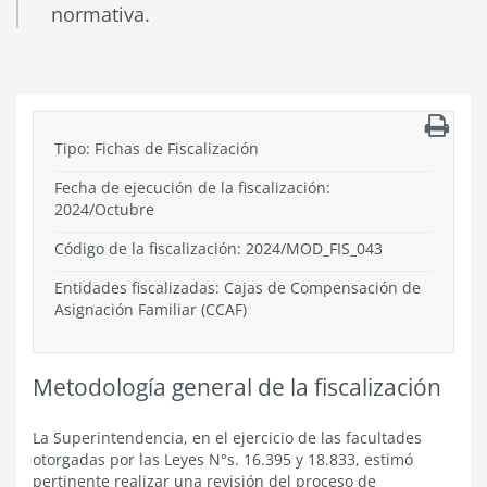
normativa.
Tipo:
Fichas de Fiscalización
Fecha de ejecución de la fiscalización:
2024
/
Octubre
Código de la fiscalización:
2024/MOD_FIS_043
Entidades fiscalizadas: Cajas de Compensación de
Asignación Familiar (CCAF)
Metodología general de la fiscalización
La Superintendencia, en el ejercicio de las facultades
otorgadas por las Leyes N°s. 16.395 y 18.833, estimó
pertinente realizar una revisión del proceso de