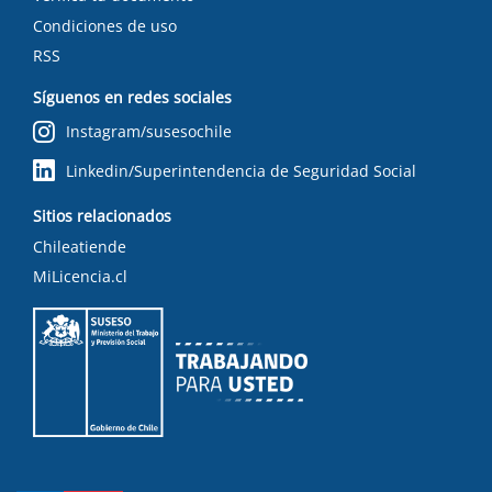
Condiciones de uso
RSS
Síguenos en redes sociales
Instagram/susesochile
Linkedin/Superintendencia de Seguridad Social
Sitios relacionados
Chileatiende
MiLicencia.cl