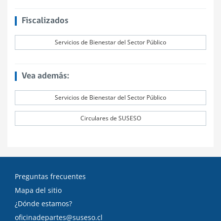
Fiscalizados
Servicios de Bienestar del Sector Público
Vea además:
Servicios de Bienestar del Sector Público
Circulares de SUSESO
Preguntas frecuentes
Mapa del sitio
¿Dónde estamos?
oficinadepartes@suseso.cl