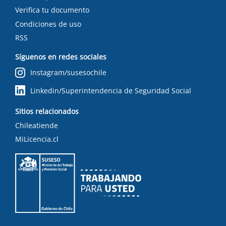
Verifica tu documento
Condiciones de uso
RSS
Síguenos en redes sociales
Instagram/susesochile
Linkedin/Superintendencia de Seguridad Social
Sitios relacionados
Chileatiende
MiLicencia.cl