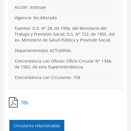
Acción:
Instruye
Vigencia:
No Alterado
Fuentes: D.S. N° 28, de 1994, del Ministerio del
Trabajo y Previsión Social; D.S. N° 722, de 1955, del
ex- Ministerio de Salud Pública y Previsión Social.
Departamento(s):
ACTUARIAL
Concordancia con Oficios: Oficio Circular N° 1344,
de 1982, de esta Superintendencia.
Concordancia con Circulares: 758
786
Circulares relacionadas