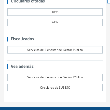
Circulares citadas
1895
2432
Fiscalizados
Servicios de Bienestar del Sector Público
Vea además:
Servicios de Bienestar del Sector Público
Circulares de SUSESO