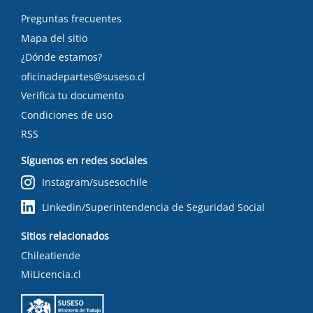
Preguntas frecuentes
Mapa del sitio
¿Dónde estamos?
oficinadepartes@suseso.cl
Verifica tu documento
Condiciones de uso
RSS
Síguenos en redes sociales
Instagram/susesochile
Linkedin/Superintendencia de Seguridad Social
Sitios relacionados
Chileatiende
MiLicencia.cl