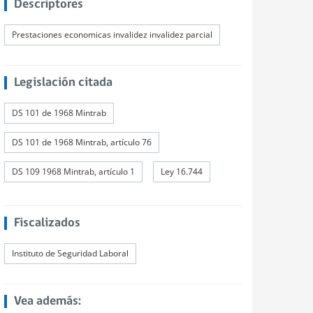
Descriptores
Prestaciones economicas invalidez invalidez parcial
Legislación citada
DS 101 de 1968 Mintrab
DS 101 de 1968 Mintrab, artículo 76
DS 109 1968 Mintrab, artículo 1
Ley 16.744
Fiscalizados
Instituto de Seguridad Laboral
Vea además: