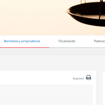
Normativa y jurisprudencia
Fiscalización
Publica
Imprimir