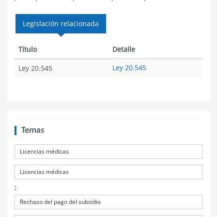
Legislación relacionada
Título
Detalle
Ley 20.545
Ley 20.545
Temas
Licencias médicas
Licencias médicas
:
Rechazo del pago del subsidio