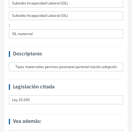
Subsidio Incapacidad Laboral (SIL)
Subsidio Incapacidad Laboral (SIL)
:
SIL maternal
Descriptores
Tipos maternales permiso postnatal parental tuición adopción
Legislación citada
Ley 20.545
Vea además: