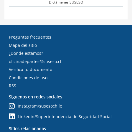
Dictámenes SUSESO
Preguntas frecuentes
Mapa del sitio
¿Dónde estamos?
oficinadepartes@suseso.cl
Verifica tu documento
Condiciones de uso
RSS
Síguenos en redes sociales
Instagram/susesochile
Linkedin/Superintendencia de Seguridad Social
Sitios relacionados