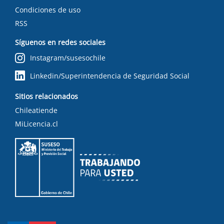
Condiciones de uso
RSS
Síguenos en redes sociales
Instagram/susesochile
Linkedin/Superintendencia de Seguridad Social
Sitios relacionados
Chileatiende
MiLicencia.cl