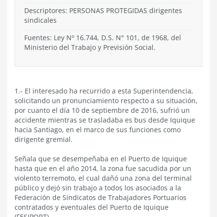
Descriptores: PERSONAS PROTEGIDAS dirigentes
sindicales
Fuentes: Ley Nº 16.744, D.S. N° 101, de 1968, del
Ministerio del Trabajo y Previsión Social.
1.- El interesado ha recurrido a esta Superintendencia,
solicitando un pronunciamiento respecto a su situación,
por cuanto el día 10 de septiembre de 2016, sufrió un
accidente mientras se trasladaba es bus desde Iquique
hacia Santiago, en el marco de sus funciones como
dirigente gremial.
Señala que se desempeñaba en el Puerto de Iquique
hasta que en el año 2014, la zona fue sacudida por un
violento terremoto, el cual dañó una zona del terminal
público y dejó sin trabajo a todos los asociados a la
Federación de Sindicatos de Trabajadores Portuarios
contratados y eventuales del Puerto de Iquique
(FESIPORT).