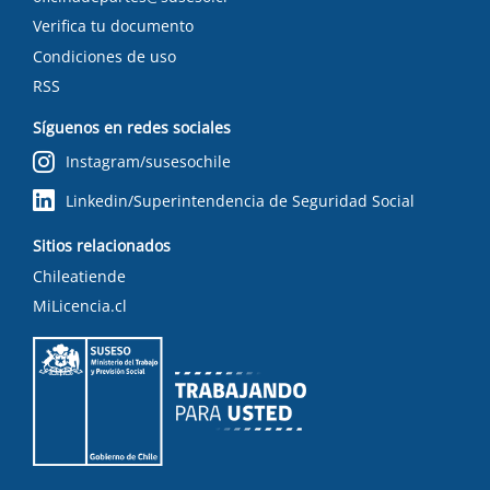
Verifica tu documento
Condiciones de uso
RSS
Síguenos en redes sociales
Instagram/susesochile
Linkedin/Superintendencia de Seguridad Social
Sitios relacionados
Chileatiende
MiLicencia.cl