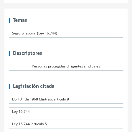
Temas
Seguro laboral (Ley 16.744)
Descriptores
Personas protegidas dirigentes sindicales
Legislación citada
DS 101 de 1968 Mintrab, artículo 9
Ley 16.744
Ley 16.744, artículo 5