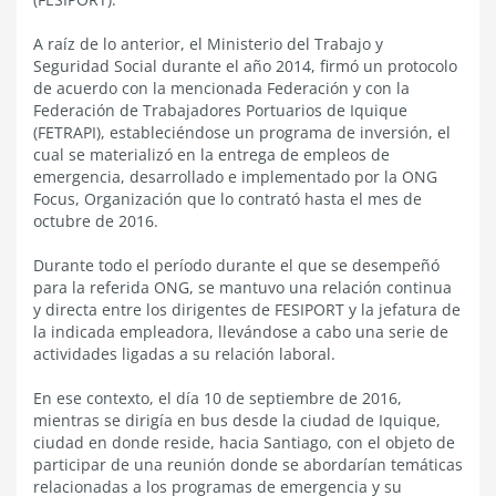
A raíz de lo anterior, el Ministerio del Trabajo y
Seguridad Social durante el año 2014, firmó un protocolo
de acuerdo con la mencionada Federación y con la
Federación de Trabajadores Portuarios de Iquique
(FETRAPI), estableciéndose un programa de inversión, el
cual se materializó en la entrega de empleos de
emergencia, desarrollado e implementado por la ONG
Focus, Organización que lo contrató hasta el mes de
octubre de 2016.
Durante todo el período durante el que se desempeñó
para la referida ONG, se mantuvo una relación continua
y directa entre los dirigentes de FESIPORT y la jefatura de
la indicada empleadora, llevándose a cabo una serie de
actividades ligadas a su relación laboral.
En ese contexto, el día 10 de septiembre de 2016,
mientras se dirigía en bus desde la ciudad de Iquique,
ciudad en donde reside, hacia Santiago, con el objeto de
participar de una reunión donde se abordarían temáticas
relacionadas a los programas de emergencia y su