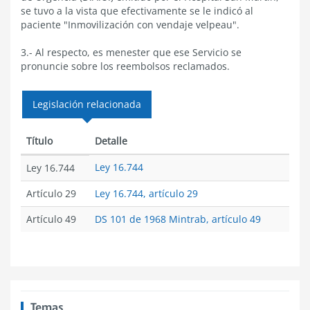
se tuvo a la vista que efectivamente se le indicó al
paciente "Inmovilización con vendaje velpeau".
3.- Al respecto, es menester que ese Servicio se
pronuncie sobre los reembolsos reclamados.
Legislación relacionada
Título
Detalle
Ley 16.744
Ley 16.744
Artículo 29
Ley 16.744, artículo 29
Artículo 49
DS 101 de 1968 Mintrab, artículo 49
Temas