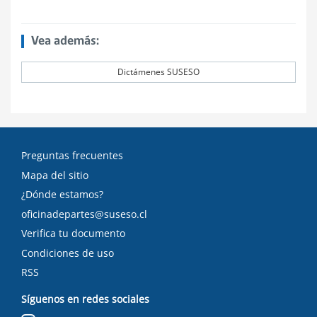
Vea además:
Dictámenes SUSESO
Preguntas frecuentes
Mapa del sitio
¿Dónde estamos?
oficinadepartes@suseso.cl
Verifica tu documento
Condiciones de uso
RSS
Síguenos en redes sociales