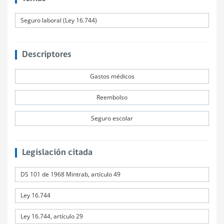
Seguro laboral (Ley 16.744)
Descriptores
Gastos médicos
Reembolso
Seguro escolar
Legislación citada
DS 101 de 1968 Mintrab, artículo 49
Ley 16.744
Ley 16.744, artículo 29