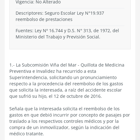
Vigencia:
No Alterado
Descriptores: Seguro Escolar Ley N°19.937
reembolso de prestaciones
Fuentes: Ley Nº 16.744 y D.S. N° 313, de 1972, del
Ministerio del Trabajo y Previsión Social.
1.- La Subcomisión Viña del Mar - Quillota de Medicina
Preventiva e Invalidez ha recurrido a esta
Superintendencia, solicitando un pronunciamiento
respecto a la procedencia del reembolso de los gastos
que solicita la interesada, a raíz del accidente escolar
que sufrió su hijo, el 12 de octubre de 2016.
Señala que la interesada solicita el reembolso de los
gastos en que debió incurrir por concepto de pasajes por
traslado a los respectivos controles médicos y por la
compra de un inmovilizador, según la indicación del
médico tratante.