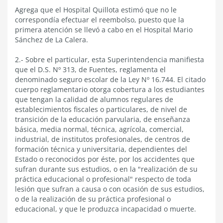
Agrega que el Hospital Quillota estimó que no le
correspondía efectuar el reembolso, puesto que la
primera atención se llevó a cabo en el Hospital Mario
Sánchez de La Calera.
2.- Sobre el particular, esta Superintendencia manifiesta
que el D.S. Nº 313, de Fuentes, reglamenta el
denominado seguro escolar de la Ley Nº 16.744. El citado
cuerpo reglamentario otorga cobertura a los estudiantes
que tengan la calidad de alumnos regulares de
establecimientos fiscales o particulares, de nivel de
transición de la educación parvularia, de enseñanza
básica, media normal, técnica, agrícola, comercial,
industrial, de institutos profesionales, de centros de
formación técnica y universitaria, dependientes del
Estado o reconocidos por éste, por los accidentes que
sufran durante sus estudios, o en la "realización de su
práctica educacional o profesional" respecto de toda
lesión que sufran a causa o con ocasión de sus estudios,
o de la realización de su práctica profesional o
educacional, y que le produzca incapacidad o muerte.