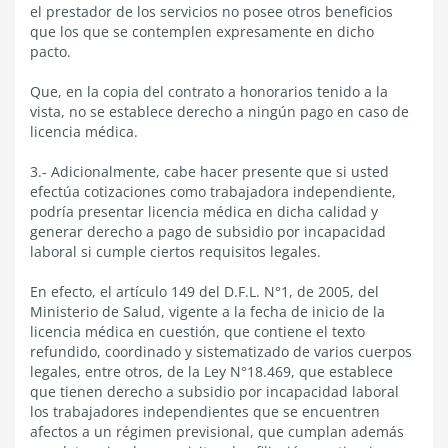
el prestador de los servicios no posee otros beneficios
que los que se contemplen expresamente en dicho
pacto.
Que, en la copia del contrato a honorarios tenido a la
vista, no se establece derecho a ningún pago en caso de
licencia médica.
3.- Adicionalmente, cabe hacer presente que si usted
efectúa cotizaciones como trabajadora independiente,
podría presentar licencia médica en dicha calidad y
generar derecho a pago de subsidio por incapacidad
laboral si cumple ciertos requisitos legales.
En efecto, el artículo 149 del D.F.L. N°1, de 2005, del
Ministerio de Salud, vigente a la fecha de inicio de la
licencia médica en cuestión, que contiene el texto
refundido, coordinado y sistematizado de varios cuerpos
legales, entre otros, de la Ley N°18.469, que establece
que tienen derecho a subsidio por incapacidad laboral
los trabajadores independientes que se encuentren
afectos a un régimen previsional, que cumplan además