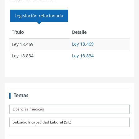
Legislación relacionada
Título
Detalle
Ley 18.469
Ley 18.469
Ley 18.834
Ley 18.834
Temas
Licencias médicas
Subsidio Incapacidad Laboral (SIL)