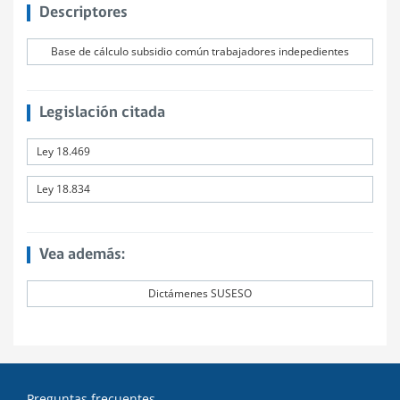
Descriptores
Base de cálculo subsidio común trabajadores indepedientes
Legislación citada
Ley 18.469
Ley 18.834
Vea además:
Dictámenes SUSESO
Preguntas frecuentes