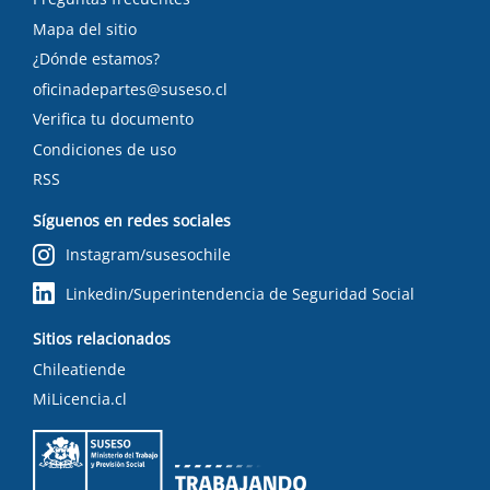
Mapa del sitio
¿Dónde estamos?
oficinadepartes@suseso.cl
Verifica tu documento
Condiciones de uso
RSS
Síguenos en redes sociales
Instagram/susesochile
Linkedin/Superintendencia de Seguridad Social
Sitios relacionados
Chileatiende
MiLicencia.cl