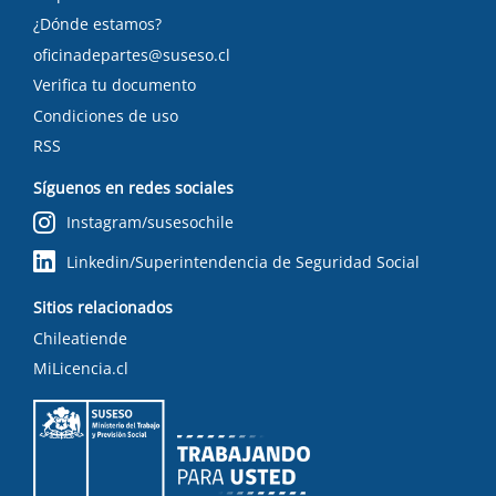
¿Dónde estamos?
oficinadepartes@suseso.cl
Verifica tu documento
Condiciones de uso
RSS
Síguenos en redes sociales
Instagram/susesochile
Linkedin/Superintendencia de Seguridad Social
Sitios relacionados
Chileatiende
MiLicencia.cl