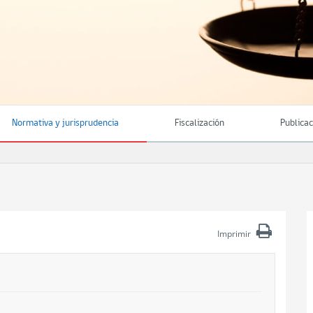
Normativa y jurisprudencia
Fiscalización
Publica
Imprimir