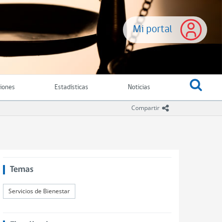
Mi portal
ciones
Estadísticas
Noticias
icono compartir
Compartir
Temas
Servicios de Bienestar