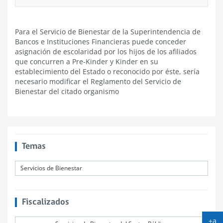
Para el Servicio de Bienestar de la Superintendencia de
Bancos e Instituciones Financieras puede conceder
asignación de escolaridad por los hijos de los afiliados
que concurren a Pre-Kinder y Kinder en su
establecimiento del Estado o reconocido por éste, sería
necesario modificar el Reglamento del Servicio de
Bienestar del citado organismo
Temas
Servicios de Bienestar
Fiscalizados
+a