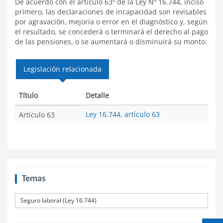
De acuerdo con el artículo 63º de la Ley Nº 16.744, inciso
primero, las declaraciones de incapacidad son revisables
por agravación, mejoría o error en el diagnóstico y, según
el resultado, se concederá o terminará el derecho al pago
de las pensiones, o se aumentará o disminuirá su monto.
Legislación relacionada
Título
Detalle
Ley 16.744, artículo 63
Artículo 63
Temas
Seguro laboral (Ley 16.744)