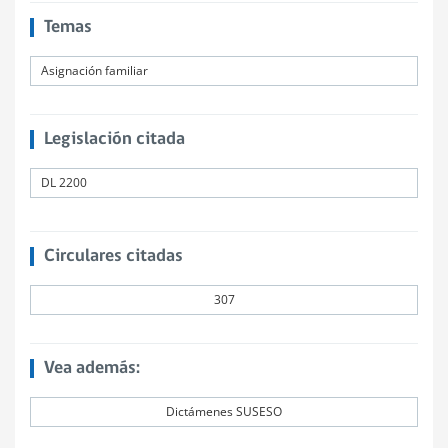
Temas
Asignación familiar
Legislación citada
DL 2200
Circulares citadas
307
Vea además:
Dictámenes SUSESO