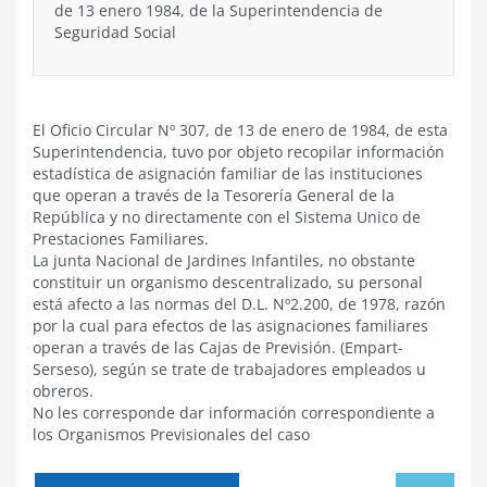
de 13 enero 1984, de la Superintendencia de
Seguridad Social
El Oficio Circular Nº 307, de 13 de enero de 1984, de esta
Superintendencia, tuvo por objeto recopilar información
estadística de asignación familiar de las instituciones
que operan a través de la Tesorería General de la
República y no directamente con el Sistema Unico de
Prestaciones Familiares.
La junta Nacional de Jardines Infantiles, no obstante
constituir un organismo descentralizado, su personal
está afecto a las normas del D.L. Nº2.200, de 1978, razón
por la cual para efectos de las asignaciones familiares
operan a través de las Cajas de Previsión. (Empart-
Serseso), según se trate de trabajadores empleados u
obreros.
No les corresponde dar información correspondiente a
los Organismos Previsionales del caso