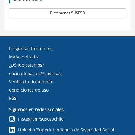
Dictámenes SUSESO
Preguntas frecuentes
Mapa del sitio
¿Dónde estamos?
oficinadepartes@suseso.cl
Verifica tu documento
Condiciones de uso
RSS
Síguenos en redes sociales
Instagram/susesochile
Linkedin/Superintendencia de Seguridad Social