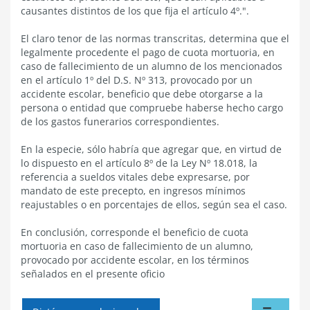
causantes distintos de los que fija el artículo 4º.".
El claro tenor de las normas transcritas, determina que el
legalmente procedente el pago de cuota mortuoria, en
caso de fallecimiento de un alumno de los mencionados
en el artículo 1º del D.S. Nº 313, provocado por un
accidente escolar, beneficio que debe otorgarse a la
persona o entidad que compruebe haberse hecho cargo
de los gastos funerarios correspondientes.
En la especie, sólo habría que agregar que, en virtud de
lo dispuesto en el artículo 8º de la Ley Nº 18.018, la
referencia a sueldos vitales debe expresarse, por
mandato de este precepto, en ingresos mínimos
reajustables o en porcentajes de ellos, según sea el caso.
En conclusión, corresponde el beneficio de cuota
mortuoria en caso de fallecimiento de un alumno,
provocado por accidente escolar, en los términos
señalados en el presente oficio