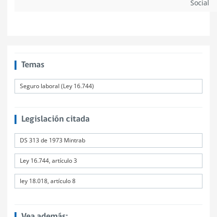
Social
Temas
Seguro laboral (Ley 16.744)
Legislación citada
DS 313 de 1973 Mintrab
Ley 16.744, artículo 3
ley 18.018, artículo 8
Vea además: