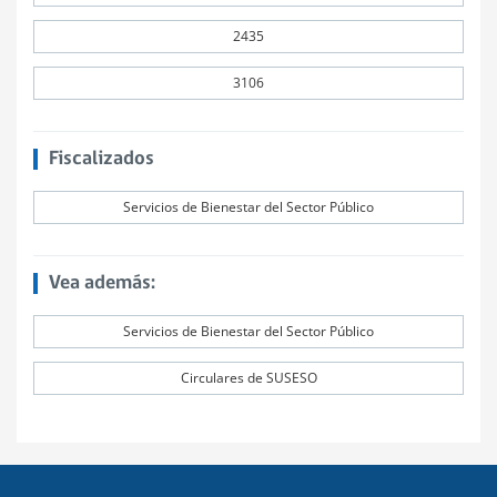
2435
3106
Fiscalizados
Servicios de Bienestar del Sector Público
Vea además:
Servicios de Bienestar del Sector Público
Circulares de SUSESO