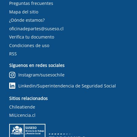
Preguntas frecuentes
Mapa del sitio
¿Dónde estamos?
oficinadepartes@suseso.cl
Verifica tu documento
Condiciones de uso
RSS
Síguenos en redes sociales
Instagram/susesochile
Linkedin/Superintendencia de Seguridad Social
Sitios relacionados
Chileatiende
MiLicencia.cl