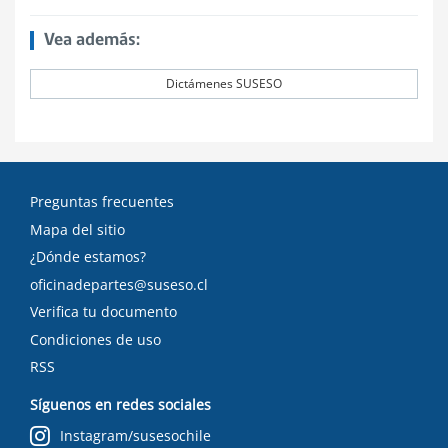
Vea además:
Dictámenes SUSESO
Preguntas frecuentes
Mapa del sitio
¿Dónde estamos?
oficinadepartes@suseso.cl
Verifica tu documento
Condiciones de uso
RSS
Síguenos en redes sociales
Instagram/susesochile