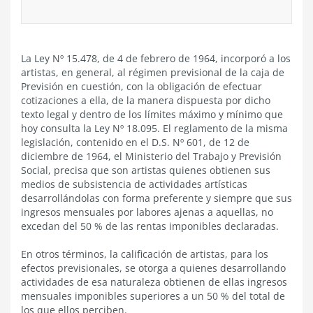
La Ley Nº 15.478, de 4 de febrero de 1964, incorporó a los
artistas, en general, al régimen previsional de la caja de
Previsión en cuestión, con la obligación de efectuar
cotizaciones a ella, de la manera dispuesta por dicho
texto legal y dentro de los límites máximo y mínimo que
hoy consulta la Ley Nº 18.095. El reglamento de la misma
legislación, contenido en el D.S. Nº 601, de 12 de
diciembre de 1964, el Ministerio del Trabajo y Previsión
Social, precisa que son artistas quienes obtienen sus
medios de subsistencia de actividades artísticas
desarrollándolas con forma preferente y siempre que sus
ingresos mensuales por labores ajenas a aquellas, no
excedan del 50 % de las rentas imponibles declaradas.
En otros términos, la calificación de artistas, para los
efectos previsionales, se otorga a quienes desarrollando
actividades de esa naturaleza obtienen de ellas ingresos
mensuales imponibles superiores a un 50 % del total de
los que ellos perciben.