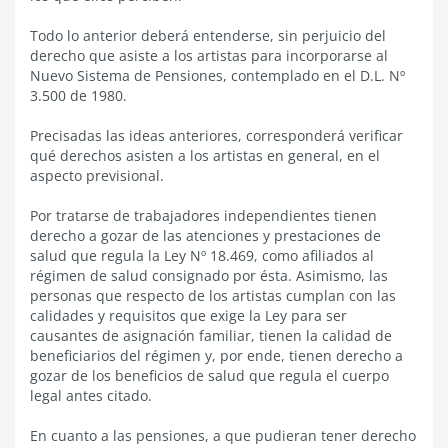
Todo lo anterior deberá entenderse, sin perjuicio del
derecho que asiste a los artistas para incorporarse al
Nuevo Sistema de Pensiones, contemplado en el D.L. Nº
3.500 de 1980.
Precisadas las ideas anteriores, corresponderá verificar
qué derechos asisten a los artistas en general, en el
aspecto previsional.
Por tratarse de trabajadores independientes tienen
derecho a gozar de las atenciones y prestaciones de
salud que regula la Ley Nº 18.469, como afiliados al
régimen de salud consignado por ésta. Asimismo, las
personas que respecto de los artistas cumplan con las
calidades y requisitos que exige la Ley para ser
causantes de asignación familiar, tienen la calidad de
beneficiarios del régimen y, por ende, tienen derecho a
gozar de los beneficios de salud que regula el cuerpo
legal antes citado.
En cuanto a las pensiones, a que pudieran tener derecho