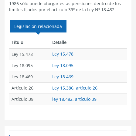
1986 sólo puede otorgar estas pensiones dentro de los
límites fijados por el artículo 39º de la Ley Nº 18.482.
Legislación relacionada
Título
Detalle
Ley 15.478
Ley 15.478
Ley 18.095
Ley 18.095
Ley 18.469
Ley 18.469
Artículo 26
Ley 15.386, artículo 26
Artículo 39
ley 18.482, artículo 39