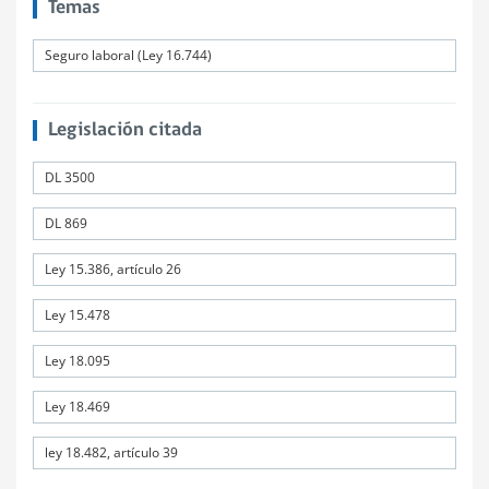
Temas
Seguro laboral (Ley 16.744)
Legislación citada
DL 3500
DL 869
Ley 15.386, artículo 26
Ley 15.478
Ley 18.095
Ley 18.469
ley 18.482, artículo 39