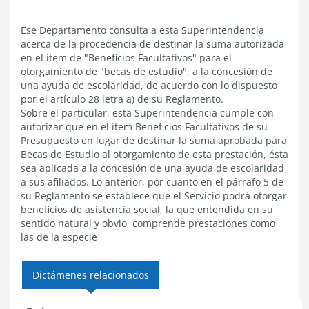
Ese Departamento consulta a esta Superintendencia
acerca de la procedencia de destinar la suma autorizada
en el ítem de "Beneficios Facultativos" para el
otorgamiento de "becas de estudio", a la concesión de
una ayuda de escolaridad, de acuerdo con lo dispuesto
por el artículo 28 letra a) de su Reglamento.
Sobre el particular, esta Superintendencia cumple con
autorizar que en el ítem Beneficios Facultativos de su
Presupuesto en lugar de destinar la suma aprobada para
Becas de Estudio al otorgamiento de esta prestación, ésta
sea aplicada a la concesión de una ayuda de escolaridad
a sus afiliados. Lo anterior, por cuanto en el párrafo 5 de
su Reglamento se establece que el Servicio podrá otorgar
beneficios de asistencia social, la que entendida en su
sentido natural y obvio, comprende prestaciones como
las de la especie
Dictámenes relacionados