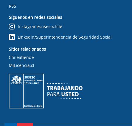
RSS
Síguenos en redes sociales
Instagram/susesochile
Linkedin/Superintendencia de Seguridad Social
Sitios relacionados
Chileatiende
MiLicencia.cl