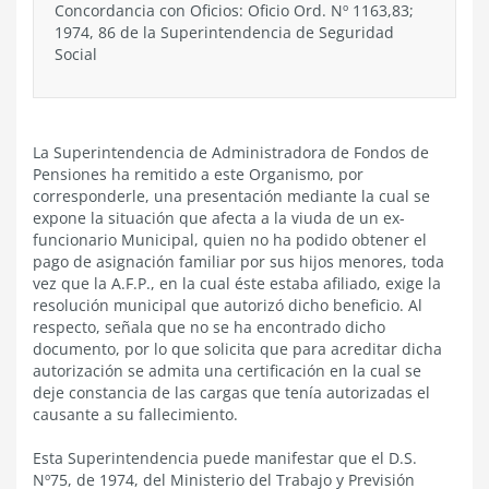
Concordancia con Oficios: Oficio Ord. Nº 1163,83;
1974, 86 de la Superintendencia de Seguridad
Social
La Superintendencia de Administradora de Fondos de
Pensiones ha remitido a este Organismo, por
corresponderle, una presentación mediante la cual se
expone la situación que afecta a la viuda de un ex-
funcionario Municipal, quien no ha podido obtener el
pago de asignación familiar por sus hijos menores, toda
vez que la A.F.P., en la cual éste estaba afiliado, exige la
resolución municipal que autorizó dicho beneficio. Al
respecto, señala que no se ha encontrado dicho
documento, por lo que solicita que para acreditar dicha
autorización se admita una certificación en la cual se
deje constancia de las cargas que tenía autorizadas el
causante a su fallecimiento.
Esta Superintendencia puede manifestar que el D.S.
Nº75, de 1974, del Ministerio del Trabajo y Previsión