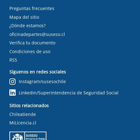
Preguntas frecuentes
Mapa del sitio
¿Dónde estamos?
oficinadepartes@suseso.cl
Verifica tu documento
Condiciones de uso
RSS
Síguenos en redes sociales
Instagram/susesochile
Linkedin/Superintendencia de Seguridad Social
Sitios relacionados
Chileatiende
MiLicencia.cl