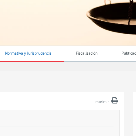
Normativa y jurisprudencia
Fiscalización
Publica
Imprimir