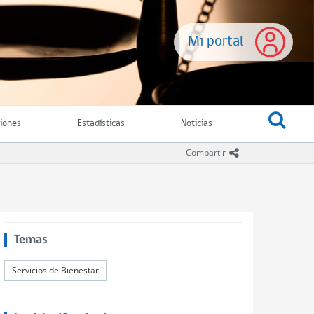
Mi portal
ciones
Estadísticas
Noticias
icono compartir
Compartir
Temas
Servicios de Bienestar