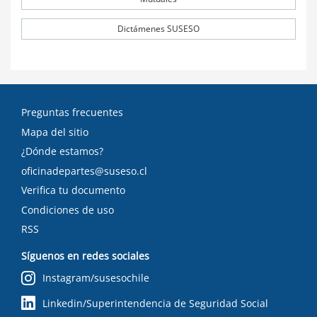
Dictámenes SUSESO
Preguntas frecuentes
Mapa del sitio
¿Dónde estamos?
oficinadepartes@suseso.cl
Verifica tu documento
Condiciones de uso
RSS
Síguenos en redes sociales
Instagram/susesochile
Linkedin/Superintendencia de Seguridad Social