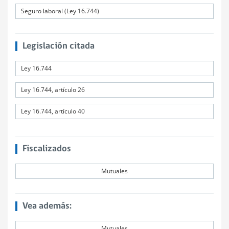
Seguro laboral (Ley 16.744)
Legislación citada
Ley 16.744
Ley 16.744, artículo 26
Ley 16.744, artículo 40
Fiscalizados
Mutuales
Vea además:
Mutuales