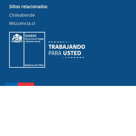
Sitios relacionados
Chileatiende
MiLicencia.cl