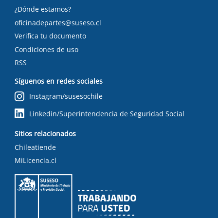
¿Dónde estamos?
oficinadepartes@suseso.cl
Verifica tu documento
Condiciones de uso
RSS
Síguenos en redes sociales
Instagram/susesochile
Linkedin/Superintendencia de Seguridad Social
Sitios relacionados
Chileatiende
MiLicencia.cl