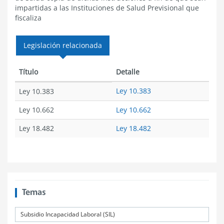
impartidas a las Instituciones de Salud Previsional que
fiscaliza
Legislación relacionada
Título
Detalle
Ley 10.383
Ley 10.383
Ley 10.662
Ley 10.662
Ley 18.482
Ley 18.482
Temas
Subsidio Incapacidad Laboral (SIL)