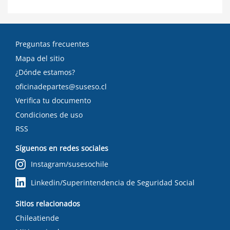
Preguntas frecuentes
Mapa del sitio
¿Dónde estamos?
oficinadepartes@suseso.cl
Verifica tu documento
Condiciones de uso
RSS
Síguenos en redes sociales
Instagram/susesochile
Linkedin/Superintendencia de Seguridad Social
Sitios relacionados
Chileatiende