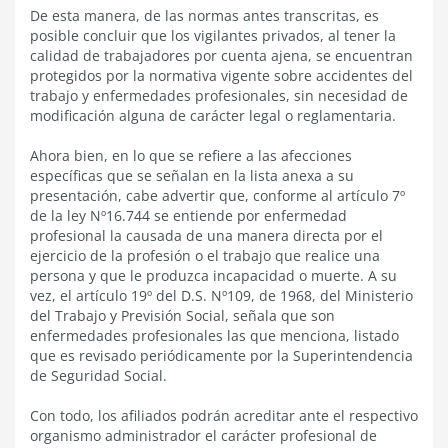
De esta manera, de las normas antes transcritas, es
posible concluir que los vigilantes privados, al tener la
calidad de trabajadores por cuenta ajena, se encuentran
protegidos por la normativa vigente sobre accidentes del
trabajo y enfermedades profesionales, sin necesidad de
modificación alguna de carácter legal o reglamentaria.
Ahora bien, en lo que se refiere a las afecciones
específicas que se señalan en la lista anexa a su
presentación, cabe advertir que, conforme al artículo 7º
de la ley Nº16.744 se entiende por enfermedad
profesional la causada de una manera directa por el
ejercicio de la profesión o el trabajo que realice una
persona y que le produzca incapacidad o muerte. A su
vez, el artículo 19º del D.S. Nº109, de 1968, del Ministerio
del Trabajo y Previsión Social, señala que son
enfermedades profesionales las que menciona, listado
que es revisado periódicamente por la Superintendencia
de Seguridad Social.
Con todo, los afiliados podrán acreditar ante el respectivo
organismo administrador el carácter profesional de