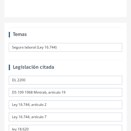
Temas
Seguro laboral (Ley 16.744)
Legislación citada
DL 2200
DS 109 1968 Mintrab, artículo 19
Ley 16.744, artículo 2
Ley 16.744, artículo 7
ley 18.620