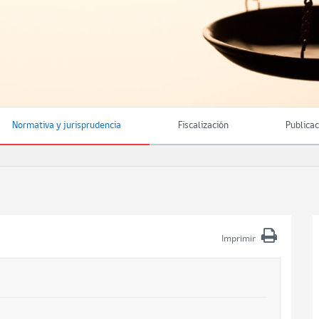
Normativa y jurisprudencia
Fiscalización
Publica
Imprimir