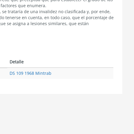
s factores que enumera.
 se trataría de una invalidez no clasificada y, por ende,
o tenerse en cuenta, en todo caso, que el porcentaje de
que se asigna a lesiones similares, que están
Detalle
DS 109 1968 Mintrab