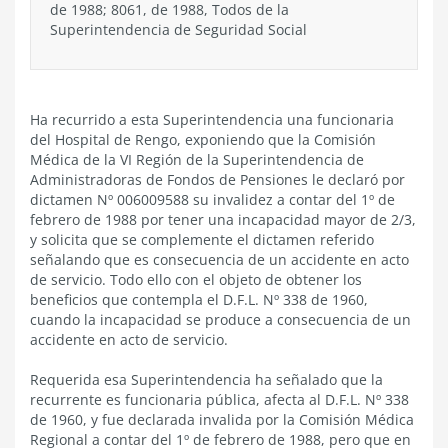
de 1988; 8061, de 1988, Todos de la
Superintendencia de Seguridad Social
Ha recurrido a esta Superintendencia una funcionaria
del Hospital de Rengo, exponiendo que la Comisión
Médica de la VI Región de la Superintendencia de
Administradoras de Fondos de Pensiones le declaró por
dictamen Nº 006009588 su invalidez a contar del 1º de
febrero de 1988 por tener una incapacidad mayor de 2/3,
y solicita que se complemente el dictamen referido
señalando que es consecuencia de un accidente en acto
de servicio. Todo ello con el objeto de obtener los
beneficios que contempla el D.F.L. Nº 338 de 1960,
cuando la incapacidad se produce a consecuencia de un
accidente en acto de servicio.
Requerida esa Superintendencia ha señalado que la
recurrente es funcionaria pública, afecta al D.F.L. Nº 338
de 1960, y fue declarada invalida por la Comisión Médica
Regional a contar del 1º de febrero de 1988, pero que en