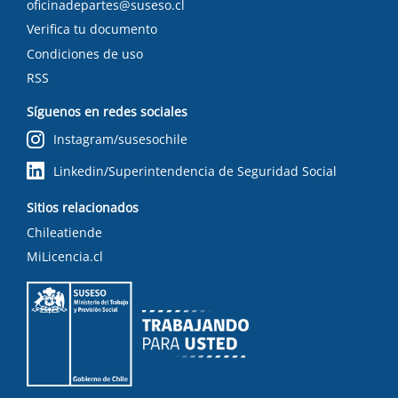
oficinadepartes@suseso.cl
Verifica tu documento
Condiciones de uso
RSS
Síguenos en redes sociales
Instagram/susesochile
Linkedin/Superintendencia de Seguridad Social
Sitios relacionados
Chileatiende
MiLicencia.cl