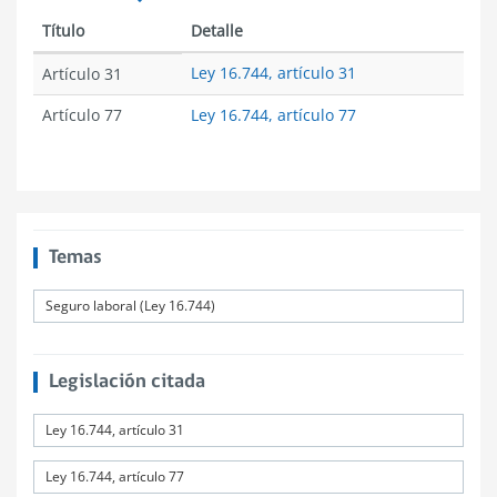
Título
Detalle
Ley 16.744, artículo 31
Artículo 31
Artículo 77
Ley 16.744, artículo 77
Temas
Seguro laboral (Ley 16.744)
Legislación citada
Ley 16.744, artículo 31
Ley 16.744, artículo 77