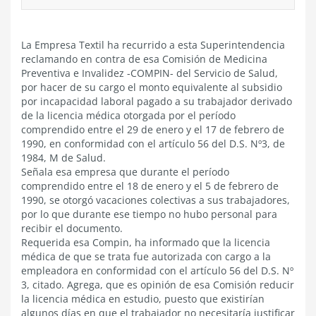
La Empresa Textil ha recurrido a esta Superintendencia
reclamando en contra de esa Comisión de Medicina
Preventiva e Invalidez -COMPIN- del Servicio de Salud,
por hacer de su cargo el monto equivalente al subsidio
por incapacidad laboral pagado a su trabajador derivado
de la licencia médica otorgada por el período
comprendido entre el 29 de enero y el 17 de febrero de
1990, en conformidad con el artículo 56 del D.S. Nº3, de
1984, M de Salud.
Señala esa empresa que durante el período
comprendido entre el 18 de enero y el 5 de febrero de
1990, se otorgó vacaciones colectivas a sus trabajadores,
por lo que durante ese tiempo no hubo personal para
recibir el documento.
Requerida esa Compin, ha informado que la licencia
médica de que se trata fue autorizada con cargo a la
empleadora en conformidad con el artículo 56 del D.S. Nº
3, citado. Agrega, que es opinión de esa Comisión reducir
la licencia médica en estudio, puesto que existirían
algunos días en que el trabajador no necesitaría justificar