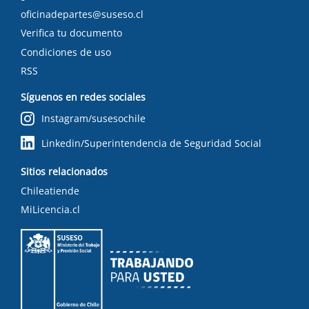
oficinadepartes@suseso.cl
Verifica tu documento
Condiciones de uso
RSS
Síguenos en redes sociales
Instagram/susesochile
Linkedin/Superintendencia de Seguridad Social
Sitios relacionados
Chileatiende
MiLicencia.cl