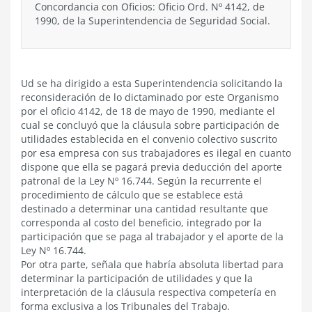
Concordancia con Oficios: Oficio Ord. Nº 4142, de
1990, de la Superintendencia de Seguridad Social.
Ud se ha dirigido a esta Superintendencia solicitando la
reconsideración de lo dictaminado por este Organismo
por el oficio 4142, de 18 de mayo de 1990, mediante el
cual se concluyó que la cláusula sobre participación de
utilidades establecida en el convenio colectivo suscrito
por esa empresa con sus trabajadores es ilegal en cuanto
dispone que ella se pagará previa deducción del aporte
patronal de la Ley Nº 16.744. Según la recurrente el
procedimiento de cálculo que se establece está
destinado a determinar una cantidad resultante que
corresponda al costo del beneficio, integrado por la
participación que se paga al trabajador y el aporte de la
Ley Nº 16.744.
Por otra parte, señala que habría absoluta libertad para
determinar la participación de utilidades y que la
interpretación de la cláusula respectiva competería en
forma exclusiva a los Tribunales del Trabajo.