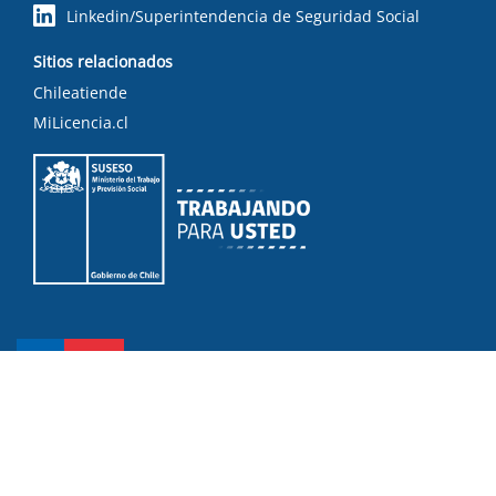
Linkedin/Superintendencia de Seguridad Social
Sitios relacionados
Chileatiende
MiLicencia.cl