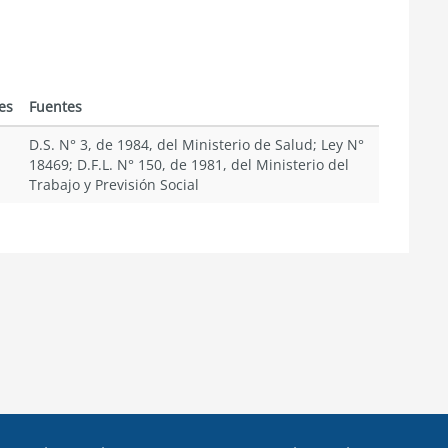
es
Fuentes
D.S. N° 3, de 1984, del Ministerio de Salud; Ley N°
18469; D.F.L. N° 150, de 1981, del Ministerio del
Trabajo y Previsión Social