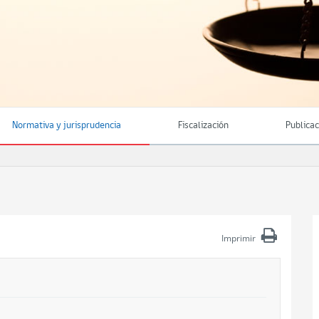
Normativa y jurisprudencia
Fiscalización
Publica
Imprimir