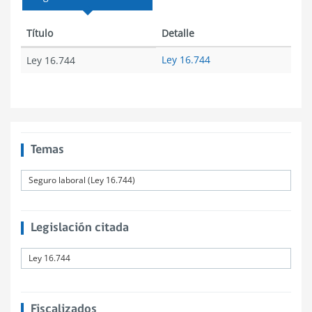
Título
Detalle
Ley 16.744
Ley 16.744
Temas
Seguro laboral (Ley 16.744)
Legislación citada
Ley 16.744
Fiscalizados