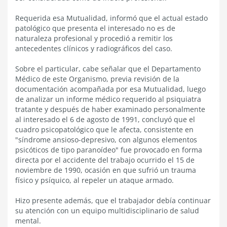
Requerida esa Mutualidad, informó que el actual estado
patológico que presenta el interesado no es de
naturaleza profesional y procedió a remitir los
antecedentes clínicos y radiográficos del caso.
Sobre el particular, cabe señalar que el Departamento
Médico de este Organismo, previa revisión de la
documentación acompañada por esa Mutualidad, luego
de analizar un informe médico requerido al psiquiatra
tratante y después de haber examinado personalmente
al interesado el 6 de agosto de 1991, concluyó que el
cuadro psicopatológico que le afecta, consistente en
"síndrome ansioso-depresivo, con algunos elementos
psicóticos de tipo paranoídeo" fue provocado en forma
directa por el accidente del trabajo ocurrido el 15 de
noviembre de 1990, ocasión en que sufrió un trauma
físico y psíquico, al repeler un ataque armado.
Hizo presente además, que el trabajador debía continuar
su atención con un equipo multidisciplinario de salud
mental.