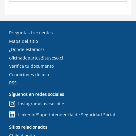
Preguntas frecuentes
Mapa del sitio
¿Dónde estamos?
oficinadepartes@suseso.cl
Verifica tu documento
Condiciones de uso
RSS
Síguenos en redes sociales
Instagram/susesochile
Linkedin/Superintendencia de Seguridad Social
Sitios relacionados
Chileatiende