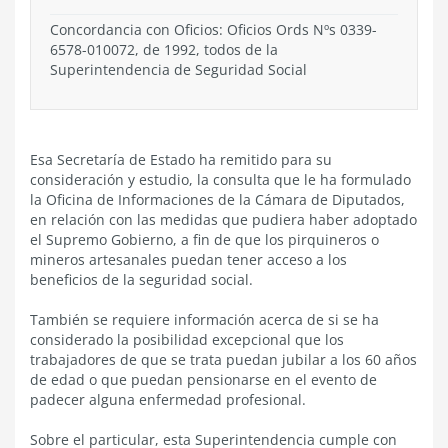
Concordancia con Oficios: Oficios Ords Nºs 0339-
6578-010072, de 1992, todos de la
Superintendencia de Seguridad Social
Esa Secretaría de Estado ha remitido para su
consideración y estudio, la consulta que le ha formulado
la Oficina de Informaciones de la Cámara de Diputados,
en relación con las medidas que pudiera haber adoptado
el Supremo Gobierno, a fin de que los pirquineros o
mineros artesanales puedan tener acceso a los
beneficios de la seguridad social.
También se requiere información acerca de si se ha
considerado la posibilidad excepcional que los
trabajadores de que se trata puedan jubilar a los 60 años
de edad o que puedan pensionarse en el evento de
padecer alguna enfermedad profesional.
Sobre el particular, esta Superintendencia cumple con