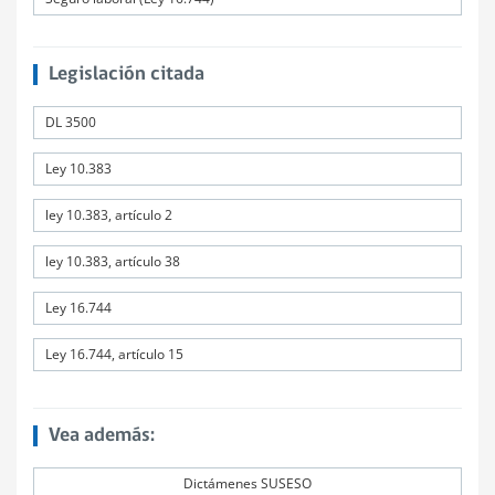
Legislación citada
DL 3500
Ley 10.383
ley 10.383, artículo 2
ley 10.383, artículo 38
Ley 16.744
Ley 16.744, artículo 15
Vea además:
Dictámenes SUSESO