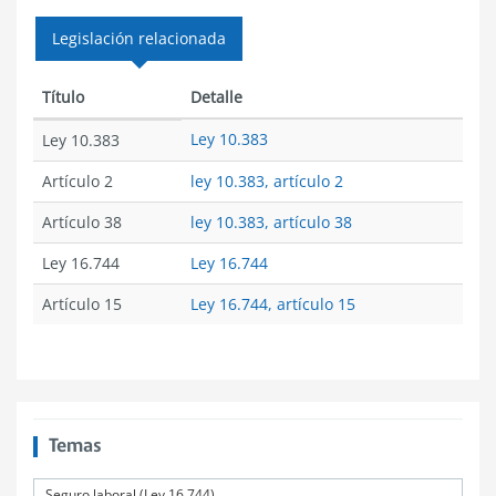
Legislación relacionada
Título
Detalle
Ley 10.383
Ley 10.383
Artículo 2
ley 10.383, artículo 2
Artículo 38
ley 10.383, artículo 38
Ley 16.744
Ley 16.744
Artículo 15
Ley 16.744, artículo 15
Temas
Seguro laboral (Ley 16.744)