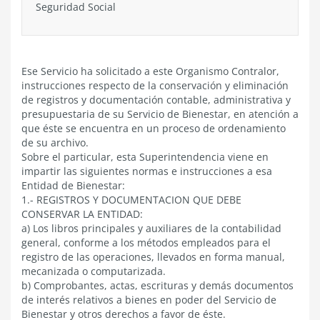
Seguridad Social
Ese Servicio ha solicitado a este Organismo Contralor,
instrucciones respecto de la conservación y eliminación
de registros y documentación contable, administrativa y
presupuestaria de su Servicio de Bienestar, en atención a
que éste se encuentra en un proceso de ordenamiento
de su archivo.
Sobre el particular, esta Superintendencia viene en
impartir las siguientes normas e instrucciones a esa
Entidad de Bienestar:
1.- REGISTROS Y DOCUMENTACION QUE DEBE
CONSERVAR LA ENTIDAD:
a) Los libros principales y auxiliares de la contabilidad
general, conforme a los métodos empleados para el
registro de las operaciones, llevados en forma manual,
mecanizada o computarizada.
b) Comprobantes, actas, escrituras y demás documentos
de interés relativos a bienes en poder del Servicio de
Bienestar y otros derechos a favor de éste.