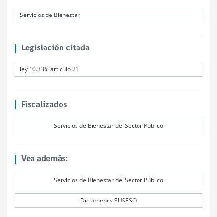
Servicios de Bienestar
Legislación citada
ley 10.336, artículo 21
Fiscalizados
Servicios de Bienestar del Sector Público
Vea además:
Servicios de Bienestar del Sector Público
Dictámenes SUSESO