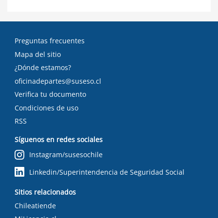
Preguntas frecuentes
Mapa del sitio
¿Dónde estamos?
oficinadepartes@suseso.cl
Verifica tu documento
Condiciones de uso
RSS
Síguenos en redes sociales
Instagram/susesochile
Linkedin/Superintendencia de Seguridad Social
Sitios relacionados
Chileatiende