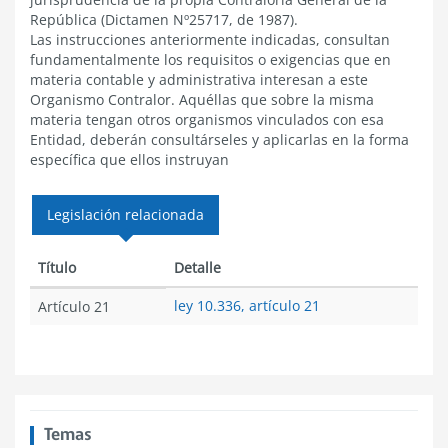
República (Dictamen Nº25717, de 1987).
Las instrucciones anteriormente indicadas, consultan
fundamentalmente los requisitos o exigencias que en
materia contable y administrativa interesan a este
Organismo Contralor. Aquéllas que sobre la misma
materia tengan otros organismos vinculados con esa
Entidad, deberán consultárseles y aplicarlas en la forma
específica que ellos instruyan
Legislación relacionada
Título
Detalle
ley 10.336, artículo 21
Artículo 21
Temas