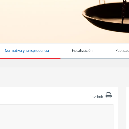
Normativa y jurisprudencia
Fiscalización
Publica
Imprimir