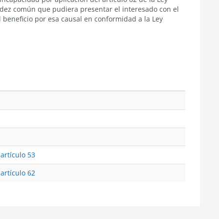
idez común que pudiera presentar el interesado con el
l beneficio por esa causal en conformidad a la Ley
 artículo 53
 artículo 62