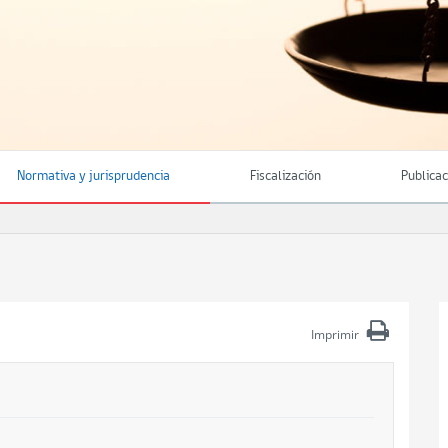
Normativa y jurisprudencia
Fiscalización
Publica
Imprimir