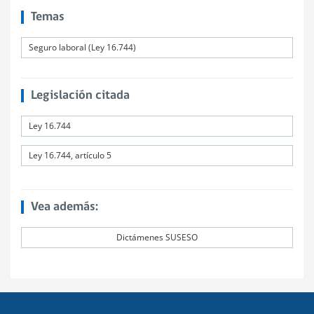
Temas
Seguro laboral (Ley 16.744)
Legislación citada
Ley 16.744
Ley 16.744, artículo 5
Vea además:
Dictámenes SUSESO