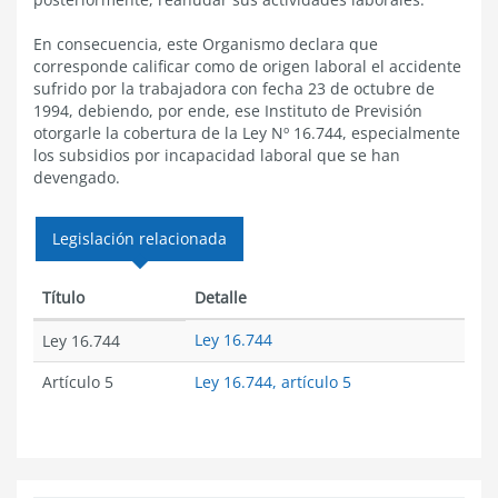
En consecuencia, este Organismo declara que
corresponde calificar como de origen laboral el accidente
sufrido por la trabajadora con fecha 23 de octubre de
1994, debiendo, por ende, ese Instituto de Previsión
otorgarle la cobertura de la Ley Nº 16.744, especialmente
los subsidios por incapacidad laboral que se han
devengado.
Legislación relacionada
Título
Detalle
Ley 16.744
Ley 16.744
Artículo 5
Ley 16.744, artículo 5