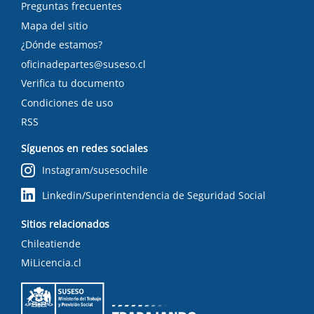
Preguntas frecuentes
Mapa del sitio
¿Dónde estamos?
oficinadepartes@suseso.cl
Verifica tu documento
Condiciones de uso
RSS
Síguenos en redes sociales
Instagram/susesochile
Linkedin/Superintendencia de Seguridad Social
Sitios relacionados
Chileatiende
MiLicencia.cl