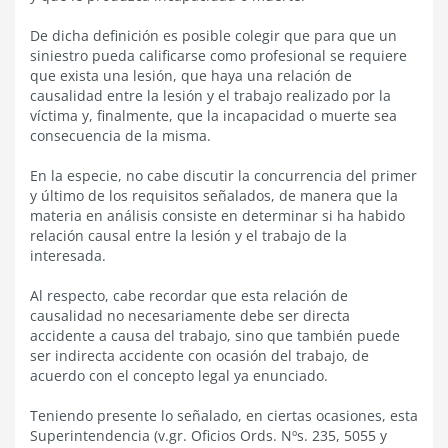
De dicha definición es posible colegir que para que un
siniestro pueda calificarse como profesional se requiere
que exista una lesión, que haya una relación de
causalidad entre la lesión y el trabajo realizado por la
víctima y, finalmente, que la incapacidad o muerte sea
consecuencia de la misma.
En la especie, no cabe discutir la concurrencia del primer
y último de los requisitos señalados, de manera que la
materia en análisis consiste en determinar si ha habido
relación causal entre la lesión y el trabajo de la
interesada.
Al respecto, cabe recordar que esta relación de
causalidad no necesariamente debe ser directa
accidente a causa del trabajo, sino que también puede
ser indirecta accidente con ocasión del trabajo, de
acuerdo con el concepto legal ya enunciado.
Teniendo presente lo señalado, en ciertas ocasiones, esta
Superintendencia (v.gr. Oficios Ords. Nºs. 235, 5055 y