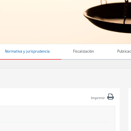
Normativa y jurisprudencia
Fiscalización
Publica
Imprimir