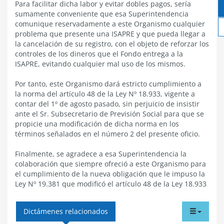
Para facilitar dicha labor y evitar dobles pagos, sería
sumamente conveniente que esa Superintendencia
comunique reservadamente a este Organismo cualquier
problema que presente una ISAPRE y que pueda llegar a
la cancelación de su registro, con el objeto de reforzar los
controles de los dineros que el Fondo entrega a la
ISAPRE, evitando cualquier mal uso de los mismos.
Por tanto, este Organismo dará estricto cumplimiento a
la norma del artículo 48 de la Ley Nº 18.933, vigente a
contar del 1º de agosto pasado, sin perjuicio de insistir
ante el Sr. Subsecretario de Previsión Social para que se
propicie una modificación de dicha norma en los
términos señalados en el número 2 del presente oficio.
Finalmente, se agradece a esa Superintendencia la
colaboración que siempre ofreció a este Organismo para
el cumplimiento de la nueva obligación que le impuso la
Ley Nº 19.381 que modificó el artículo 48 de la Ley 18.933
tabdr
Dictámenes relacionados
menu