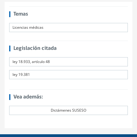
Temas
Licencias médicas
Legislación citada
ley 18.933, artículo 48
ley 19.381
Vea además:
Dictámenes SUSESO