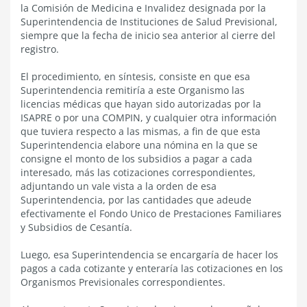
la Comisión de Medicina e Invalidez designada por la
Superintendencia de Instituciones de Salud Previsional,
siempre que la fecha de inicio sea anterior al cierre del
registro.
El procedimiento, en síntesis, consiste en que esa
Superintendencia remitiría a este Organismo las
licencias médicas que hayan sido autorizadas por la
ISAPRE o por una COMPIN, y cualquier otra información
que tuviera respecto a las mismas, a fin de que esta
Superintendencia elabore una nómina en la que se
consigne el monto de los subsidios a pagar a cada
interesado, más las cotizaciones correspondientes,
adjuntando un vale vista a la orden de esa
Superintendencia, por las cantidades que adeude
efectivamente el Fondo Unico de Prestaciones Familiares
y Subsidios de Cesantía.
Luego, esa Superintendencia se encargaría de hacer los
pagos a cada cotizante y enteraría las cotizaciones en los
Organismos Previsionales correspondientes.