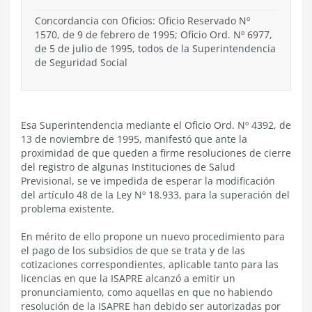
Concordancia con Oficios: Oficio Reservado Nº
1570, de 9 de febrero de 1995; Oficio Ord. Nº 6977,
de 5 de julio de 1995, todos de la Superintendencia
de Seguridad Social
Esa Superintendencia mediante el Oficio Ord. Nº 4392, de
13 de noviembre de 1995, manifestó que ante la
proximidad de que queden a firme resoluciones de cierre
del registro de algunas Instituciones de Salud
Previsional, se ve impedida de esperar la modificación
del artículo 48 de la Ley Nº 18.933, para la superación del
problema existente.
En mérito de ello propone un nuevo procedimiento para
el pago de los subsidios de que se trata y de las
cotizaciones correspondientes, aplicable tanto para las
licencias en que la ISAPRE alcanzó a emitir un
pronunciamiento, como aquellas en que no habiendo
resolución de la ISAPRE han debido ser autorizadas por