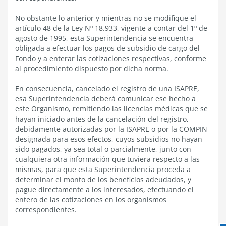
No obstante lo anterior y mientras no se modifique el
artículo 48 de la Ley Nº 18.933, vigente a contar del 1º de
agosto de 1995, esta Superintendencia se encuentra
obligada a efectuar los pagos de subsidio de cargo del
Fondo y a enterar las cotizaciones respectivas, conforme
al procedimiento dispuesto por dicha norma.
En consecuencia, cancelado el registro de una ISAPRE,
esa Superintendencia deberá comunicar ese hecho a
este Organismo, remitiendo las licencias médicas que se
hayan iniciado antes de la cancelación del registro,
debidamente autorizadas por la ISAPRE o por la COMPIN
designada para esos efectos, cuyos subsidios no hayan
sido pagados, ya sea total o parcialmente, junto con
cualquiera otra información que tuviera respecto a las
mismas, para que esta Superintendencia proceda a
determinar el monto de los beneficios adeudados, y
pague directamente a los interesados, efectuando el
entero de las cotizaciones en los organismos
correspondientes.