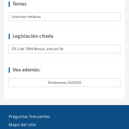
Temas
Licencias médicas
Legislación citada
DS 3 de 1984 Minsal, artículo 56
Vea además:
Dictámenes SUSESO
Preguntas frecuentes
Mapa del sitio