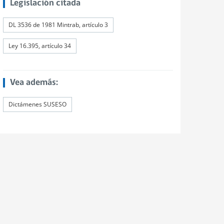
Legislación citada
DL 3536 de 1981 Mintrab, artículo 3
Ley 16.395, artículo 34
Vea además:
Dictámenes SUSESO