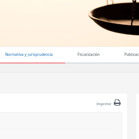
Normativa y jurisprudencia
Fiscalización
Publica
Imprimir