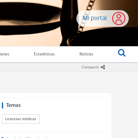
Mi portal
ciones
Estadísticas
Noticias
icono compartir
Compartir
Temas
Licencias médicas