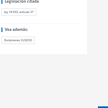
Legislación citada
ley 18.933, artículo 37
Vea además:
Dictámenes SUSESO