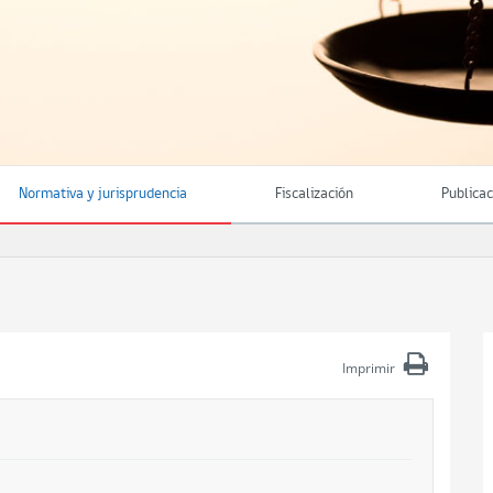
Normativa y jurisprudencia
Fiscalización
Publica
Imprimir