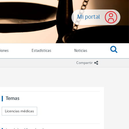
Mi portal
ciones
Estadísticas
Noticias
icono compartir
Compartir
Temas
Licencias médicas