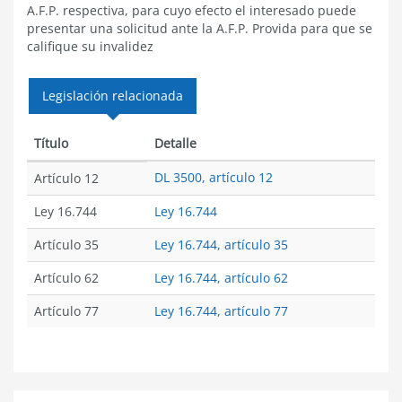
A.F.P. respectiva, para cuyo efecto el interesado puede
presentar una solicitud ante la A.F.P. Provida para que se
califique su invalidez
Legislación relacionada
Título
Detalle
DL 3500, artículo 12
Artículo 12
Ley 16.744
Ley 16.744
Artículo 35
Ley 16.744, artículo 35
Artículo 62
Ley 16.744, artículo 62
Artículo 77
Ley 16.744, artículo 77