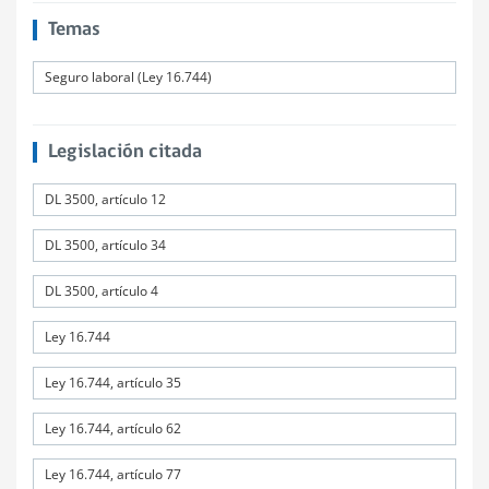
Temas
Seguro laboral (Ley 16.744)
Legislación citada
DL 3500, artículo 12
DL 3500, artículo 34
DL 3500, artículo 4
Ley 16.744
Ley 16.744, artículo 35
Ley 16.744, artículo 62
Ley 16.744, artículo 77